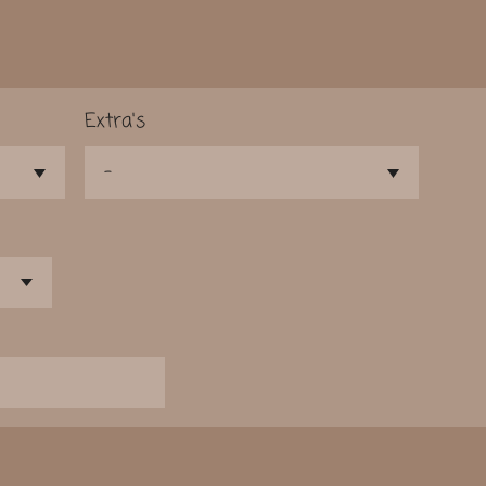
Extra's