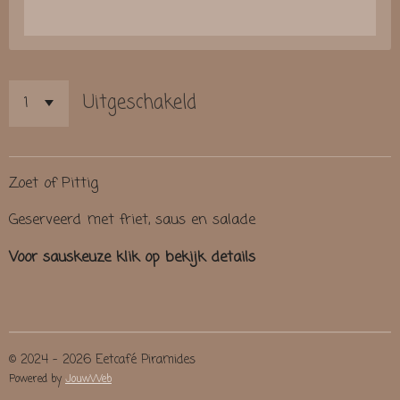
Uitgeschakeld
Zoet of Pittig
Geserveerd met friet, saus en salade
Voor sauskeuze klik op bekijk details
© 2024 - 2026 Eetcafé Piramides
Powered by
JouwWeb